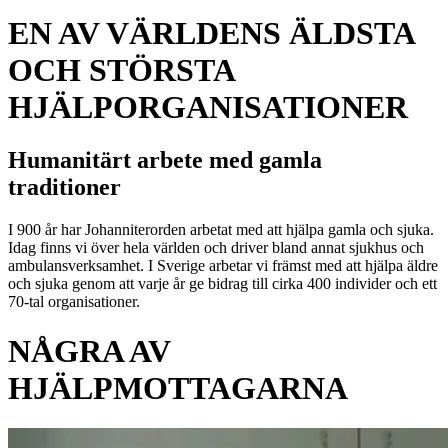
EN AV VÄRLDENS ÄLDSTA
OCH STÖRSTA
HJÄLPORGANISATIONER
Humanitärt arbete med gamla
traditioner
I 900 år har Johanniterorden arbetat med att hjälpa gamla och sjuka.
Idag finns vi över hela världen och driver bland annat sjukhus och
ambulansverksamhet. I Sverige arbetar vi främst med att hjälpa äldre
och sjuka genom att varje år ge bidrag till cirka 400 individer och ett
70-tal organisationer.
NÅGRA AV
HJÄLPMOTTAGARNA