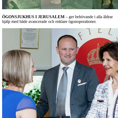
ÖGONSJUKHUS I JERUSALEM
– ger behövande i alla åldrar
hjälp med både avancerade och enklare ögonoperationer.